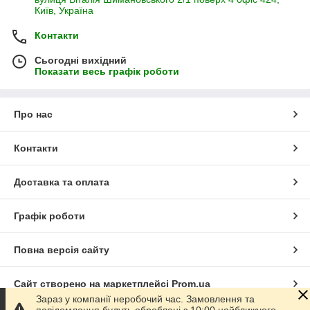
Київ, Україна
Контакти
Сьогодні вихідний
Показати весь графік роботи
Про нас
Контакти
Доставка та оплата
Графік роботи
Повна версія сайту
Сайт створено на маркетплейсі
Prom.ua
Зараз у компанії неробочий час. Замовлення та