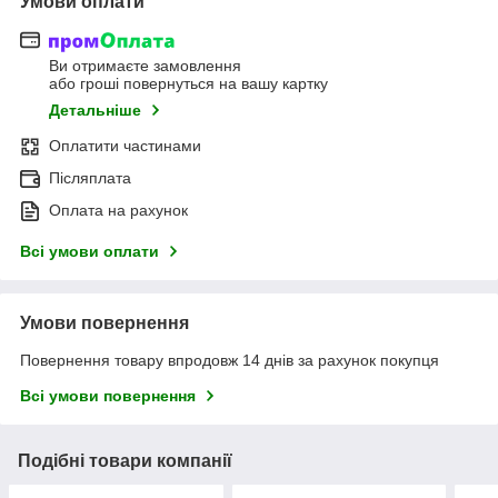
Умови оплати
Ви отримаєте замовлення
або гроші повернуться на вашу картку
Детальніше
Оплатити частинами
Післяплата
Оплата на рахунок
Всі умови оплати
Умови повернення
Повернення товару впродовж 14 днів за рахунок покупця
Всі умови повернення
Подібні товари компанії