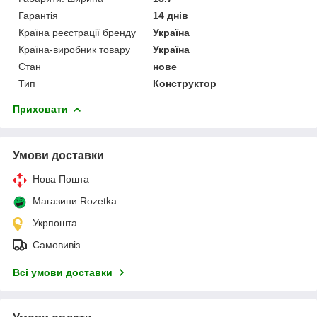
Гарантія
14 днів
Країна реєстрації бренду
Україна
Країна-виробник товару
Україна
Стан
нове
Тип
Конструктор
Приховати
Умови доставки
Нова Пошта
Магазини Rozetka
Укрпошта
Самовивіз
Всі умови доставки