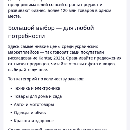
предпринимателей со всей страны продают и
развивают бизнес. Более 120 млн товаров в одном
месте.
Большой выбор — для любой
потребности
Здесь самые низкие цены среди украинских
маркетплейсов — так говорят сами покупатели
(исследование Kantar, 2025). Сравнивайте предложения
от тысяч продавцов, читайте отзывы с фото и видео,
выбирайте лучшее.
Топ категорий по количеству заказов:
Техника и электроника
Товары для дома и сада
Авто- и мототовары
Одежда и обувь
Красота и здоровье
Среди категорий, которые растут быстрее всего: