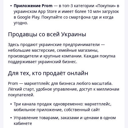
Приложение Prom
— в топ-3 категории «Покупки» в
украинском App Store и имеет более 10 млн загрузок
в Google Play. Покупайте со смартфона где и когда
угодно.
Продавцы со всей Украины
Здесь продают украинские предприниматели —
небольшие мастерские, семейные магазины,
производители и крупные компании. Каждая покупка
поддерживает украинский бизнес.
Для тех, кто продаёт онлайн
Prom — маркетплейс для бизнеса любого масштаба.
Лёгкий старт, удобное управление, доступ к миллионам
покупателей.
Три канала продаж одновременно: маркетплейс,
мобильное приложение, собственный сайт
Управление товарами, заказами и ценами в одном
кабинете