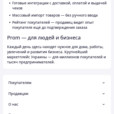
Готовые интеграции с доставкой, оплатой и выдачей
чеков
Массовый импорт товаров — без ручного ввода
Рейтинг покупателей — продавец видит опыт
покупателя ещё до подтверждения заказа
Prom — для людей и бизнеса
Каждый день здесь находят нужное для дома, работы,
увлечений и развития бизнеса. Крупнейший
маркетплейс Украины — для миллионов покупателей и
тысяч предпринимателей.
Покупателям
Продавцам
О нас