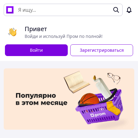
Привет
Войди и используй Пром по полной!
Войти
Зарегистрироваться