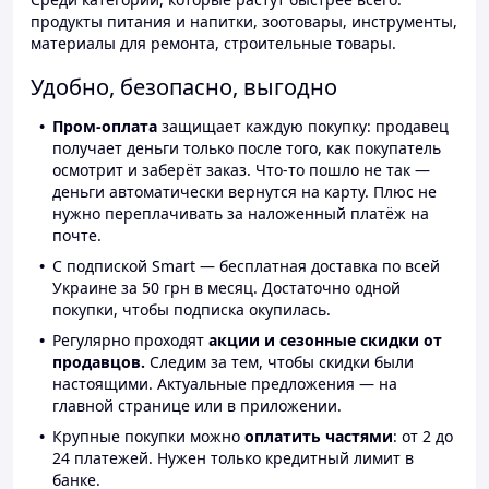
продукты питания и напитки, зоотовары, инструменты,
материалы для ремонта, строительные товары.
Удобно, безопасно, выгодно
Пром-оплата
защищает каждую покупку: продавец
получает деньги только после того, как покупатель
осмотрит и заберёт заказ. Что-то пошло не так —
деньги автоматически вернутся на карту. Плюс не
нужно переплачивать за наложенный платёж на
почте.
С подпиской Smart — бесплатная доставка по всей
Украине за 50 грн в месяц. Достаточно одной
покупки, чтобы подписка окупилась.
Регулярно проходят
акции и сезонные скидки от
продавцов.
Следим за тем, чтобы скидки были
настоящими. Актуальные предложения — на
главной странице или в приложении.
Крупные покупки можно
оплатить частями
: от 2 до
24 платежей. Нужен только кредитный лимит в
банке.