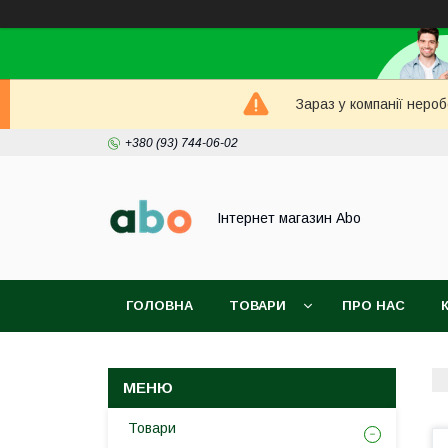
Зараз у компанії неро
+380 (93) 744-06-02
Інтернет магазин Abo
ГОЛОВНА
ТОВАРИ
ПРО НАС
Товари