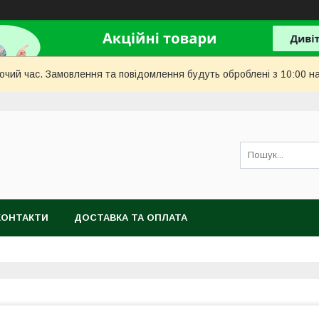
бочий час. Замовлення та повідомлення будуть оброблені з 10:00 н
КОНТАКТИ
ДОСТАВКА ТА ОПЛАТА