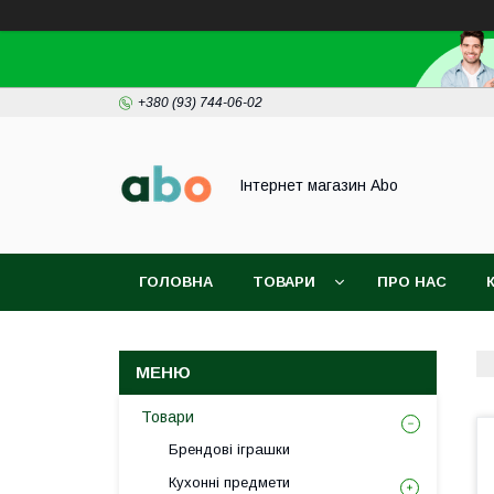
+380 (93) 744-06-02
Інтернет магазин Abo
ГОЛОВНА
ТОВАРИ
ПРО НАС
Товари
Брендові іграшки
Кухонні предмети