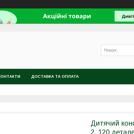
КОНТАКТИ
ДОСТАВКА ТА ОПЛАТА
Дитячий конс
2, 120 детал