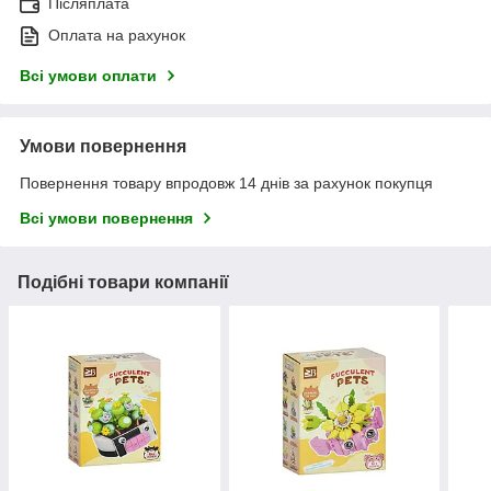
Післяплата
Оплата на рахунок
Всі умови оплати
Умови повернення
Повернення товару впродовж 14 днів за рахунок покупця
Всі умови повернення
Подібні товари компанії