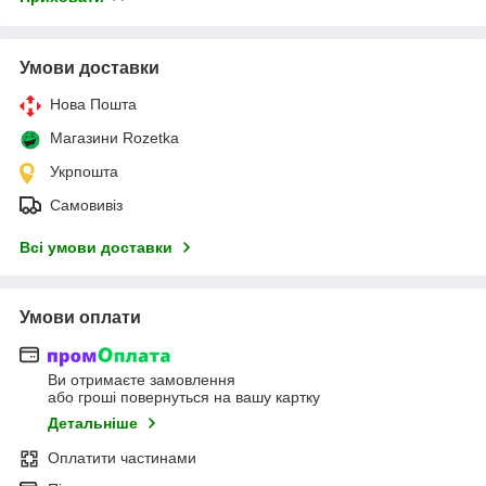
Умови доставки
Нова Пошта
Магазини Rozetka
Укрпошта
Самовивіз
Всі умови доставки
Умови оплати
Ви отримаєте замовлення
або гроші повернуться на вашу картку
Детальніше
Оплатити частинами