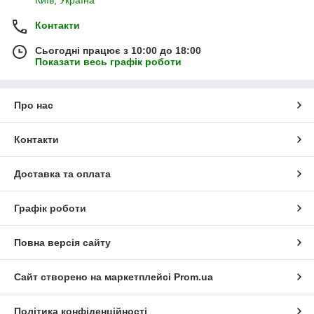
Контакти
Сьогодні працює з 10:00 до 18:00
Показати весь графік роботи
Про нас
Контакти
Доставка та оплата
Графік роботи
Повна версія сайту
Сайт створено на маркетплейсі
Prom.ua
Політика конфіденційності