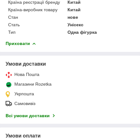
Країна реєстрації бренду
Китай
Країна-виробник товару
Китай
Стан
нове
Стать
Унісекс
Тип
Одна фігурка
Приховати
Умови доставки
Нова Пошта
Магазини Rozetka
Укрпошта
Самовивіз
Всі умови доставки
Умови оплати