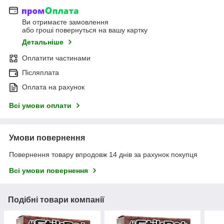
Ви отримаєте замовлення
або гроші повернуться на вашу картку
Детальніше
Оплатити частинами
Післяплата
Оплата на рахунок
Всі умови оплати
Умови повернення
Повернення товару впродовж 14 днів за рахунок покупця
Всі умови повернення
Подібні товари компанії