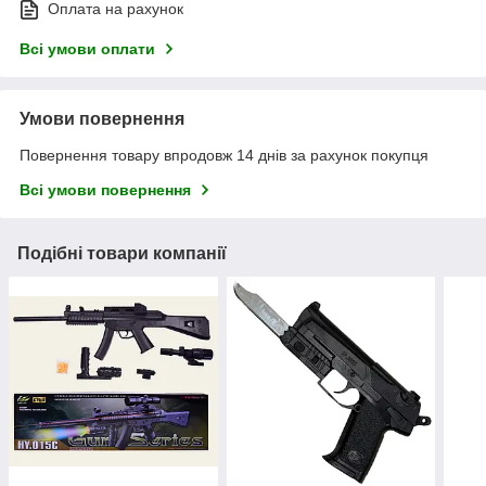
Оплата на рахунок
Всі умови оплати
Умови повернення
Повернення товару впродовж 14 днів за рахунок покупця
Всі умови повернення
Подібні товари компанії