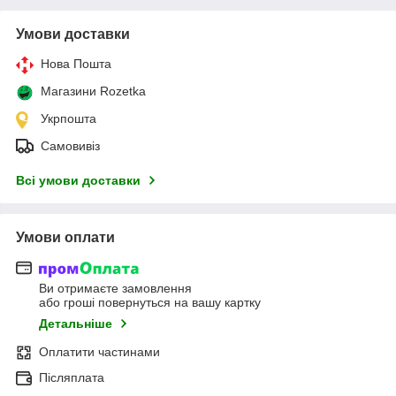
Умови доставки
Нова Пошта
Магазини Rozetka
Укрпошта
Самовивіз
Всі умови доставки
Умови оплати
Ви отримаєте замовлення
або гроші повернуться на вашу картку
Детальніше
Оплатити частинами
Післяплата