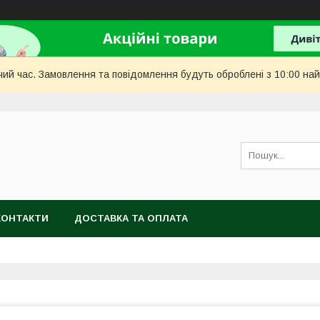
чий час. Замовлення та повідомлення будуть оброблені з 10:00 най
КОНТАКТИ
ДОСТАВКА ТА ОПЛАТА