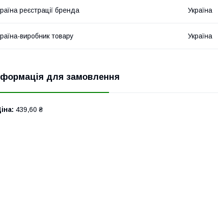
раїна реєстрації бренда
Україна
раїна-виробник товару
Україна
нформація для замовлення
іна:
439,60 ₴