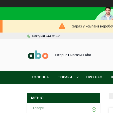
Зараз у компанії неробо
+380 (93) 744-06-02
Інтернет магазин Abo
ГОЛОВНА
ТОВАРИ
ПРО НАС
Товари