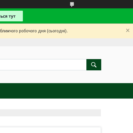
ближчого робочого дня (сьогодні).