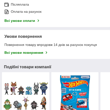
Післяплата
Оплата на рахунок
Всі умови оплати
Умови повернення
Повернення товару впродовж 14 днів за рахунок покупця
Всі умови повернення
Подібні товари компанії