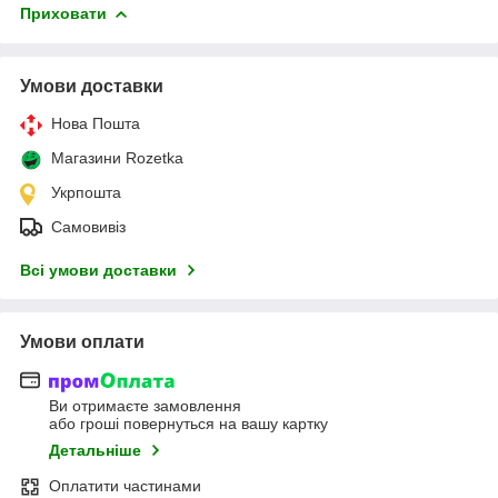
Приховати
Умови доставки
Нова Пошта
Магазини Rozetka
Укрпошта
Самовивіз
Всі умови доставки
Умови оплати
Ви отримаєте замовлення
або гроші повернуться на вашу картку
Детальніше
Оплатити частинами