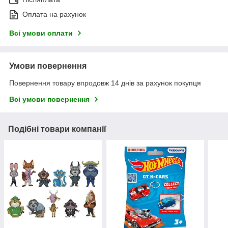
Оплата на рахунок
Всі умови оплати
Умови повернення
Повернення товару впродовж 14 днів за рахунок покупця
Всі умови повернення
Подібні товари компанії