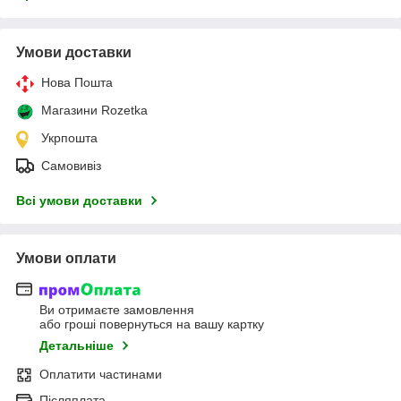
Умови доставки
Нова Пошта
Магазини Rozetka
Укрпошта
Самовивіз
Всі умови доставки
Умови оплати
Ви отримаєте замовлення
або гроші повернуться на вашу картку
Детальніше
Оплатити частинами
Післяплата