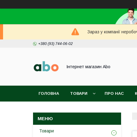
Зараз у компанії неробо
+380 (93) 744-06-02
Інтернет магазин Abo
ГОЛОВНА
ТОВАРИ
ПРО НАС
Товари