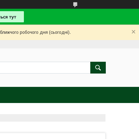
ближчого робочого дня (сьогодні).