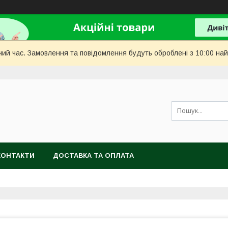
чий час. Замовлення та повідомлення будуть оброблені з 10:00 най
КОНТАКТИ
ДОСТАВКА ТА ОПЛАТА