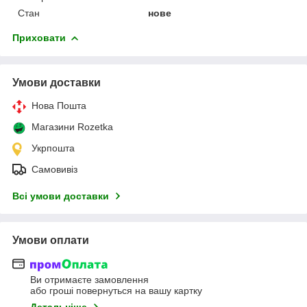
Стан
нове
Приховати
Умови доставки
Нова Пошта
Магазини Rozetka
Укрпошта
Самовивіз
Всі умови доставки
Умови оплати
Ви отримаєте замовлення
або гроші повернуться на вашу картку