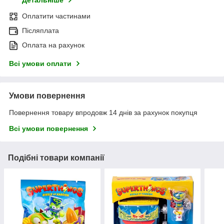
Детальніше
Оплатити частинами
Післяплата
Оплата на рахунок
Всі умови оплати
Умови повернення
Повернення товару впродовж 14 днів за рахунок покупця
Всі умови повернення
Подібні товари компанії