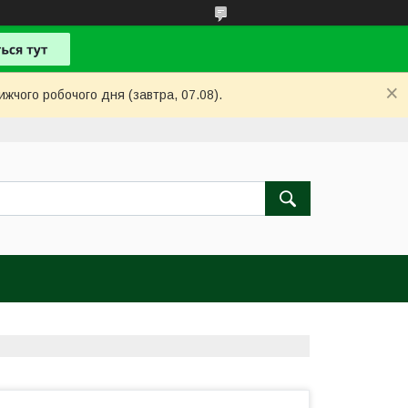
ижчого робочого дня (завтра, 07.08).