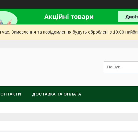
й час. Замовлення та повідомлення будуть оброблені з 10:00 найбл
КОНТАКТИ
ДОСТАВКА ТА ОПЛАТА