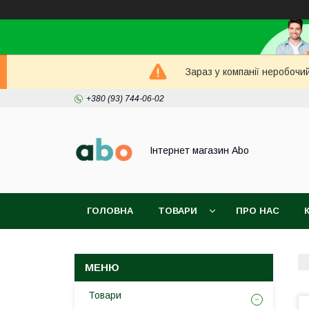
Зараз у компанії неробочи
+380 (93) 744-06-02
Інтернет магазин Abo
ГОЛОВНА
ТОВАРИ
ПРО НАС
Товари