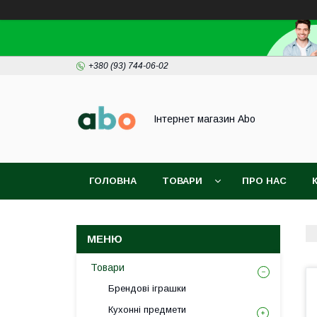
+380 (93) 744-06-02
Інтернет магазин Abo
ГОЛОВНА
ТОВАРИ
ПРО НАС
Товари
Брендові іграшки
Кухонні предмети