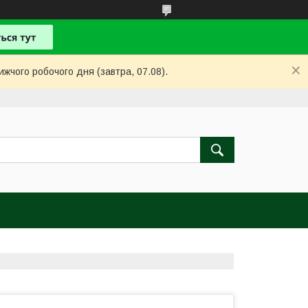
ижчого робочого дня (завтра, 07.08).