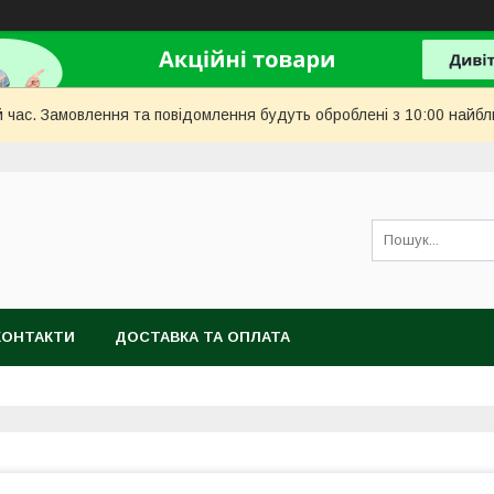
й час. Замовлення та повідомлення будуть оброблені з 10:00 найбл
КОНТАКТИ
ДОСТАВКА ТА ОПЛАТА