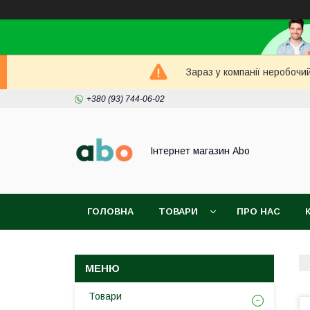
Зараз у компанії неробочи
+380 (93) 744-06-02
Інтернет магазин Abo
ГОЛОВНА
ТОВАРИ
ПРО НАС
Товари