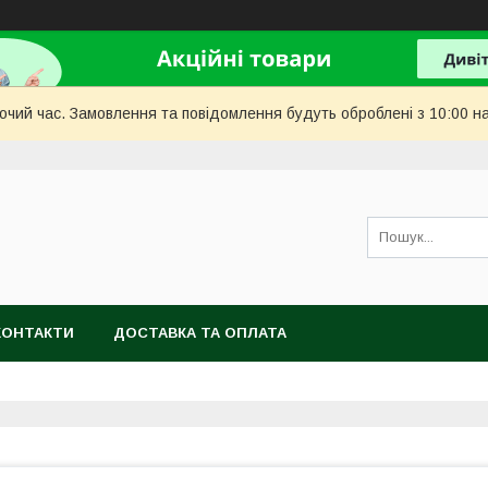
бочий час. Замовлення та повідомлення будуть оброблені з 10:00 н
КОНТАКТИ
ДОСТАВКА ТА ОПЛАТА