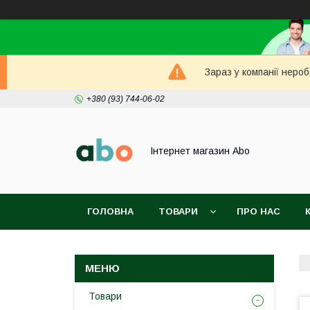
Зараз у компанії неро
+380 (93) 744-06-02
Інтернет магазин Abo
ГОЛОВНА
ТОВАРИ
ПРО НАС
Товари