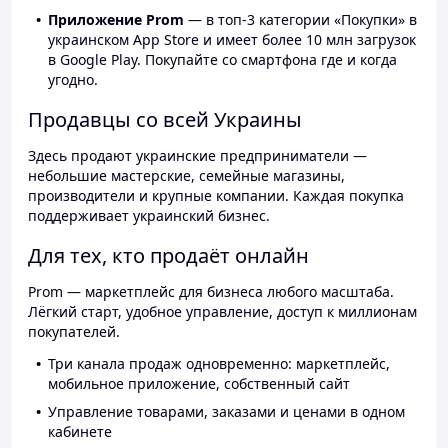
Приложение Prom
— в топ-3 категории «Покупки» в
украинском App Store и имеет более 10 млн загрузок
в Google Play. Покупайте со смартфона где и когда
угодно.
Продавцы со всей Украины
Здесь продают украинские предприниматели —
небольшие мастерские, семейные магазины,
производители и крупные компании. Каждая покупка
поддерживает украинский бизнес.
Для тех, кто продаёт онлайн
Prom — маркетплейс для бизнеса любого масштаба.
Лёгкий старт, удобное управление, доступ к миллионам
покупателей.
Три канала продаж одновременно: маркетплейс,
мобильное приложение, собственный сайт
Управление товарами, заказами и ценами в одном
кабинете