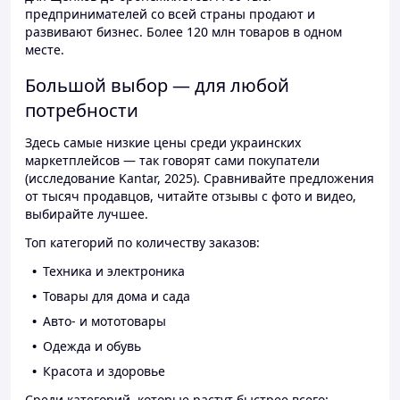
предпринимателей со всей страны продают и
развивают бизнес. Более 120 млн товаров в одном
месте.
Большой выбор — для любой
потребности
Здесь самые низкие цены среди украинских
маркетплейсов — так говорят сами покупатели
(исследование Kantar, 2025). Сравнивайте предложения
от тысяч продавцов, читайте отзывы с фото и видео,
выбирайте лучшее.
Топ категорий по количеству заказов:
Техника и электроника
Товары для дома и сада
Авто- и мототовары
Одежда и обувь
Красота и здоровье
Среди категорий, которые растут быстрее всего: