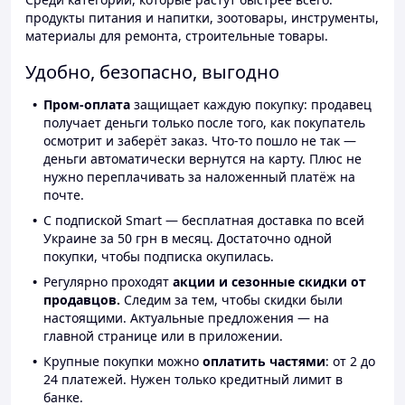
продукты питания и напитки, зоотовары, инструменты,
материалы для ремонта, строительные товары.
Удобно, безопасно, выгодно
Пром-оплата
защищает каждую покупку: продавец
получает деньги только после того, как покупатель
осмотрит и заберёт заказ. Что-то пошло не так —
деньги автоматически вернутся на карту. Плюс не
нужно переплачивать за наложенный платёж на
почте.
С подпиской Smart — бесплатная доставка по всей
Украине за 50 грн в месяц. Достаточно одной
покупки, чтобы подписка окупилась.
Регулярно проходят
акции и сезонные скидки от
продавцов.
Следим за тем, чтобы скидки были
настоящими. Актуальные предложения — на
главной странице или в приложении.
Крупные покупки можно
оплатить частями
: от 2 до
24 платежей. Нужен только кредитный лимит в
банке.