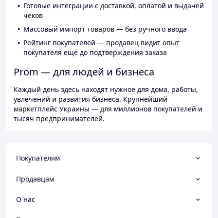
Готовые интеграции с доставкой, оплатой и выдачей
чеков
Массовый импорт товаров — без ручного ввода
Рейтинг покупателей — продавец видит опыт
покупателя ещё до подтверждения заказа
Prom — для людей и бизнеса
Каждый день здесь находят нужное для дома, работы,
увлечений и развития бизнеса. Крупнейший
маркетплейс Украины — для миллионов покупателей и
тысяч предпринимателей.
Покупателям
Продавцам
О нас