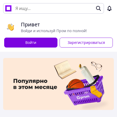
Привет
Войди и используй Пром по полной!
Войти
Зарегистрироваться