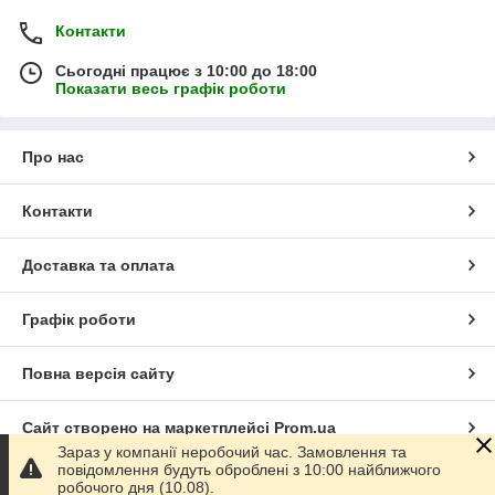
Контакти
Сьогодні працює з 10:00 до 18:00
Показати весь графік роботи
Про нас
Контакти
Доставка та оплата
Графік роботи
Повна версія сайту
Сайт створено на маркетплейсі
Prom.ua
Зараз у компанії неробочий час. Замовлення та
повідомлення будуть оброблені з 10:00 найближчого
Політика конфіденційності
робочого дня (10.08).