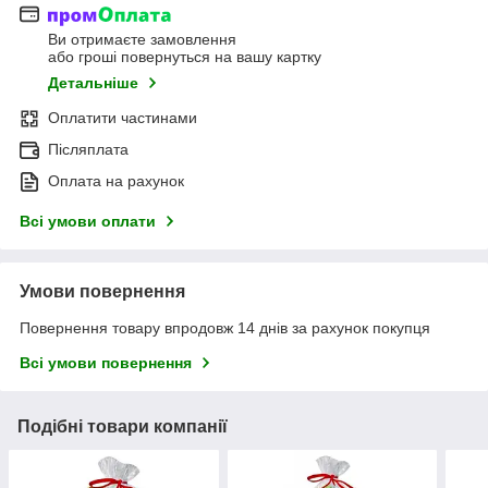
Ви отримаєте замовлення
або гроші повернуться на вашу картку
Детальніше
Оплатити частинами
Післяплата
Оплата на рахунок
Всі умови оплати
Умови повернення
Повернення товару впродовж 14 днів за рахунок покупця
Всі умови повернення
Подібні товари компанії