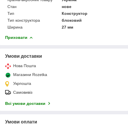
Стан
нове
Тип
Конструктор
Тип конструктора
блоковий
Ширина
27 мм
Приховати
Умови доставки
Нова Пошта
Магазини Rozetka
Укрпошта
Самовивіз
Всі умови доставки
Умови оплати