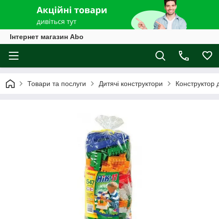
Інтернет магазин Abo
Товари та послуги
Дитячі конструктори
Конструктор 