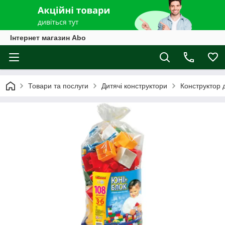
Інтернет магазин Abo
Товари та послуги
Дитячі конструктори
Конструктор 