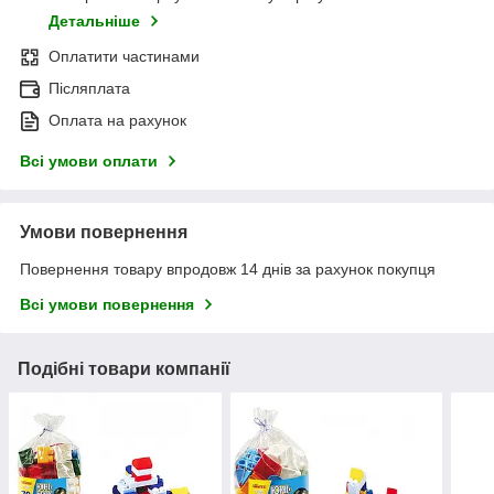
Детальніше
Оплатити частинами
Післяплата
Оплата на рахунок
Всі умови оплати
Умови повернення
Повернення товару впродовж 14 днів за рахунок покупця
Всі умови повернення
Подібні товари компанії