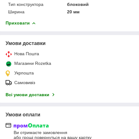
Тип конструктора
блоковий
Ширина
20 мм
Приховати
Умови доставки
Нова Пошта
Магазини Rozetka
Укрпошта
Самовивіз
Всі умови доставки
Умови оплати
Ви отримаєте замовлення
або гроші повернуться на вашу картку