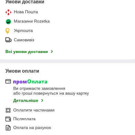
Умови доставки
Нова Пошта
Магазини Rozetka
Укрпошта
Самовивіз
Всі умови доставки
Умови оплати
Ви отримаєте замовлення
або гроші повернуться на вашу картку
Детальніше
Оплатити частинами
Післяплата
Оплата на рахунок