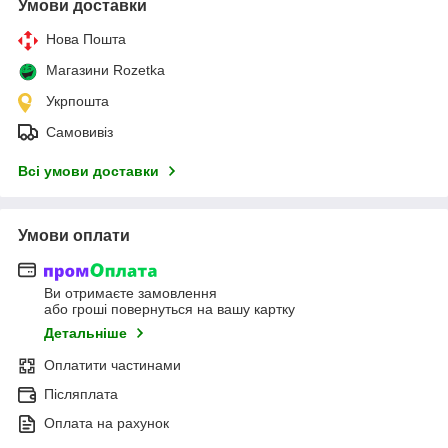
Умови доставки
Нова Пошта
Магазини Rozetka
Укрпошта
Самовивіз
Всі умови доставки
Умови оплати
Ви отримаєте замовлення
або гроші повернуться на вашу картку
Детальніше
Оплатити частинами
Післяплата
Оплата на рахунок