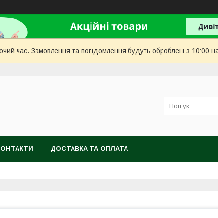
бочий час. Замовлення та повідомлення будуть оброблені з 10:00 н
КОНТАКТИ
ДОСТАВКА ТА ОПЛАТА