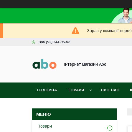
Зараз у компанії неро
+380 (93) 744-06-02
Інтернет магазин Abo
ГОЛОВНА
ТОВАРИ
ПРО НАС
Товари