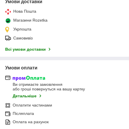
Умови доставки
Нова Пошта
Магазини Rozetka
Укрпошта
Самовивіз
Всі умови доставки
Умови оплати
Ви отримаєте замовлення
або гроші повернуться на вашу картку
Детальніше
Оплатити частинами
Післяплата
Оплата на рахунок