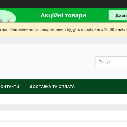
й час. Замовлення та повідомлення будуть оброблені з 10:00 найбл
КОНТАКТИ
ДОСТАВКА ТА ОПЛАТА