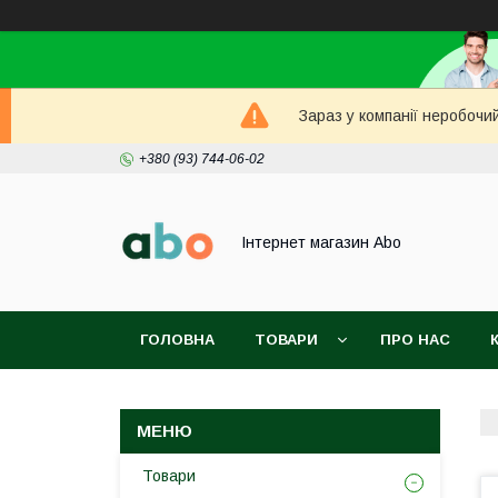
Зараз у компанії неробочи
+380 (93) 744-06-02
Інтернет магазин Abo
ГОЛОВНА
ТОВАРИ
ПРО НАС
Товари