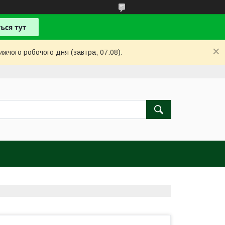
ижчого робочого дня (завтра, 07.08).