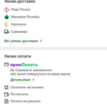
Умови доставки
Нова Пошта
Магазини Rozetka
Укрпошта
Самовивіз
Всі умови доставки
Умови оплати
Ви отримаєте замовлення
або гроші повернуться на вашу картку
Детальніше
Оплатити частинами
Післяплата
Оплата на рахунок