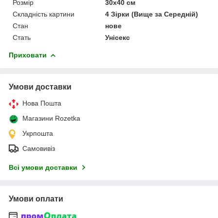
Розмір
30х40 см
Складність картини
4 Зірки (Вище за Середній)
Стан
нове
Стать
Унісекс
Приховати
Умови доставки
Нова Пошта
Магазини Rozetka
Укрпошта
Самовивіз
Всі умови доставки
Умови оплати