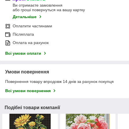
Ви отримаєте замовлення
або гроші повернуться на вашу картку
Детальніше
Оплатити частинами
Післяплата
Оплата на рахунок
Всі умови оплати
Умови повернення
Повернення товару впродовж 14 днів за рахунок покупця
Всі умови повернення
Подібні товари компанії