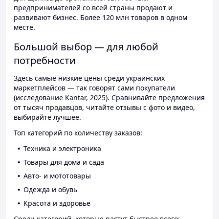
предпринимателей со всей страны продают и
развивают бизнес. Более 120 млн товаров в одном
месте.
Большой выбор — для любой
потребности
Здесь самые низкие цены среди украинских
маркетплейсов — так говорят сами покупатели
(исследование Kantar, 2025). Сравнивайте предложения
от тысяч продавцов, читайте отзывы с фото и видео,
выбирайте лучшее.
Топ категорий по количеству заказов:
Техника и электроника
Товары для дома и сада
Авто- и мототовары
Одежда и обувь
Красота и здоровье
Среди категорий, которые растут быстрее всего: