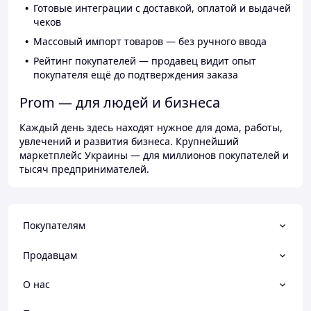
Готовые интеграции с доставкой, оплатой и выдачей
чеков
Массовый импорт товаров — без ручного ввода
Рейтинг покупателей — продавец видит опыт
покупателя ещё до подтверждения заказа
Prom — для людей и бизнеса
Каждый день здесь находят нужное для дома, работы,
увлечений и развития бизнеса. Крупнейший
маркетплейс Украины — для миллионов покупателей и
тысяч предпринимателей.
Покупателям
Продавцам
О нас