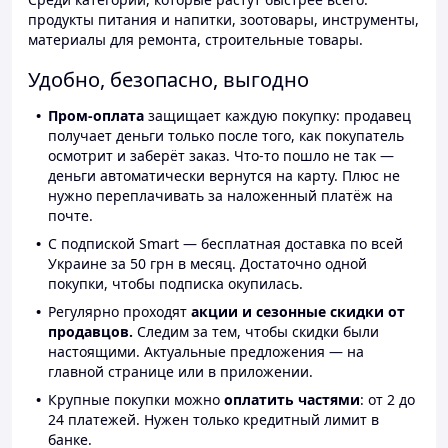
продукты питания и напитки, зоотовары, инструменты,
материалы для ремонта, строительные товары.
Удобно, безопасно, выгодно
Пром-оплата
защищает каждую покупку: продавец
получает деньги только после того, как покупатель
осмотрит и заберёт заказ. Что-то пошло не так —
деньги автоматически вернутся на карту. Плюс не
нужно переплачивать за наложенный платёж на
почте.
С подпиской Smart — бесплатная доставка по всей
Украине за 50 грн в месяц. Достаточно одной
покупки, чтобы подписка окупилась.
Регулярно проходят
акции и сезонные скидки от
продавцов.
Следим за тем, чтобы скидки были
настоящими. Актуальные предложения — на
главной странице или в приложении.
Крупные покупки можно
оплатить частями
: от 2 до
24 платежей. Нужен только кредитный лимит в
банке.