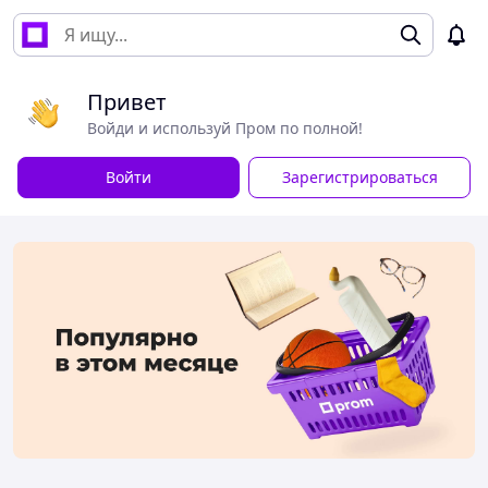
Привет
Войди и используй Пром по полной!
Войти
Зарегистрироваться