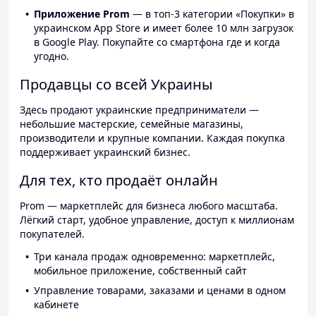
Приложение Prom
— в топ-3 категории «Покупки» в
украинском App Store и имеет более 10 млн загрузок
в Google Play. Покупайте со смартфона где и когда
угодно.
Продавцы со всей Украины
Здесь продают украинские предприниматели —
небольшие мастерские, семейные магазины,
производители и крупные компании. Каждая покупка
поддерживает украинский бизнес.
Для тех, кто продаёт онлайн
Prom — маркетплейс для бизнеса любого масштаба.
Лёгкий старт, удобное управление, доступ к миллионам
покупателей.
Три канала продаж одновременно: маркетплейс,
мобильное приложение, собственный сайт
Управление товарами, заказами и ценами в одном
кабинете