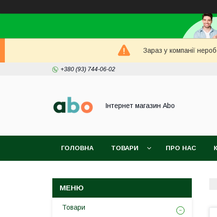
Зараз у компанії неро
+380 (93) 744-06-02
Інтернет магазин Abo
ГОЛОВНА
ТОВАРИ
ПРО НАС
Товари