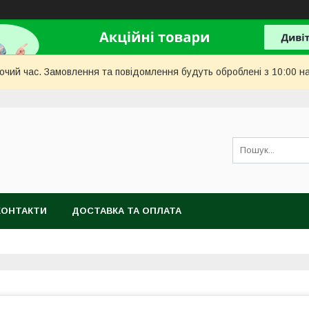
бочий час. Замовлення та повідомлення будуть оброблені з 10:00 н
КОНТАКТИ
ДОСТАВКА ТА ОПЛАТА