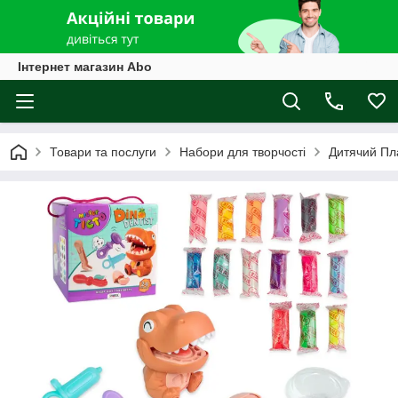
Інтернет магазин Abo
Товари та послуги
Набори для творчості
Дитячий Пл