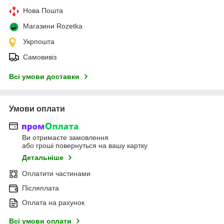
Нова Пошта
Магазини Rozetka
Укрпошта
Самовивіз
Всі умови доставки
Умови оплати
Ви отримаєте замовлення
або гроші повернуться на вашу картку
Детальніше
Оплатити частинами
Післяплата
Оплата на рахунок
Всі умови оплати