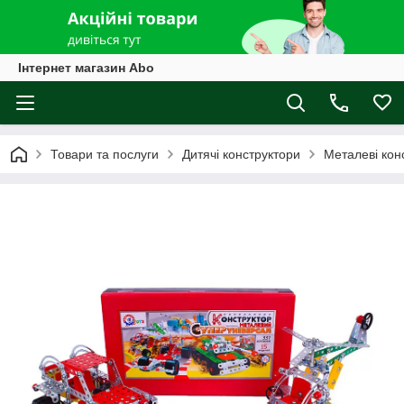
Інтернет магазин Abo
Товари та послуги
Дитячі конструктори
Металеві кон