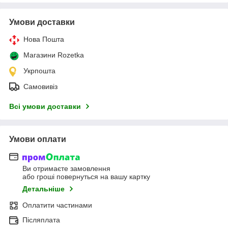
Умови доставки
Нова Пошта
Магазини Rozetka
Укрпошта
Самовивіз
Всі умови доставки
Умови оплати
Ви отримаєте замовлення
або гроші повернуться на вашу картку
Детальніше
Оплатити частинами
Післяплата