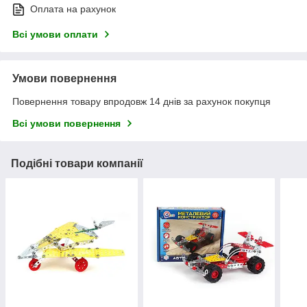
Оплата на рахунок
Всі умови оплати
Умови повернення
Повернення товару впродовж 14 днів за рахунок покупця
Всі умови повернення
Подібні товари компанії