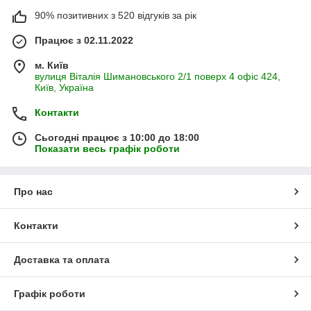
90% позитивних з 520 відгуків за рік
Працює з 02.11.2022
м. Київ
вулиця Віталія Шимановського 2/1 поверх 4 офіс 424,
Київ, Україна
Контакти
Сьогодні працює з 10:00 до 18:00
Показати весь графік роботи
Про нас
Контакти
Доставка та оплата
Графік роботи