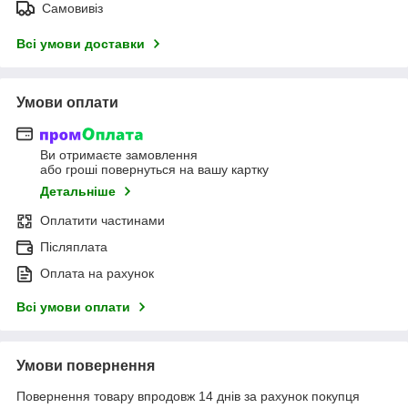
Самовивіз
Всі умови доставки
Умови оплати
Ви отримаєте замовлення
або гроші повернуться на вашу картку
Детальніше
Оплатити частинами
Післяплата
Оплата на рахунок
Всі умови оплати
Умови повернення
Повернення товару впродовж 14 днів за рахунок покупця