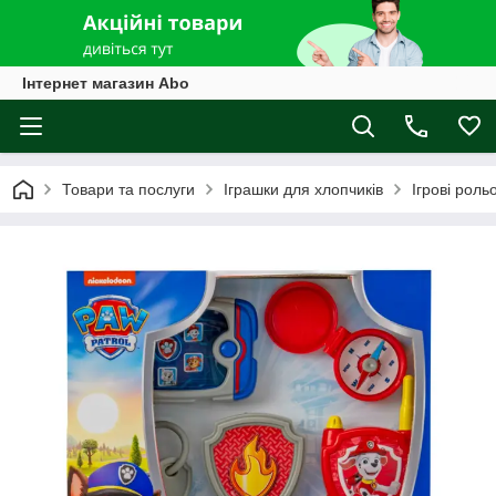
Інтернет магазин Abo
Товари та послуги
Іграшки для хлопчиків
Ігрові роль