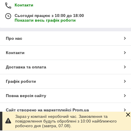
Контакти
Сьогодні працює з 10:00 до 18:00
Показати весь графік роботи
Про нас
Контакти
Доставка та оплата
Графік роботи
Повна версія сайту
Сайт створено на маркетплейсі
Prom.ua
Зараз у компанії неробочий час. Замовлення та
повідомлення будуть оброблені з 10:00 найближчого
Політика конфіденційності
робочого дня (завтра, 07.08).