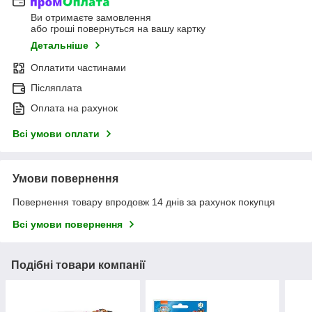
Ви отримаєте замовлення
або гроші повернуться на вашу картку
Детальніше
Оплатити частинами
Післяплата
Оплата на рахунок
Всі умови оплати
Умови повернення
Повернення товару впродовж 14 днів за рахунок покупця
Всі умови повернення
Подібні товари компанії