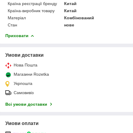
Країна реєстрації бренду
Китай
Країна-виробник товару
Китай
Матеріал
Комбінований
Стан
нове
Приховати
Умови доставки
Нова Пошта
Магазини Rozetka
Укрпошта
Самовивіз
Всі умови доставки
Умови оплати