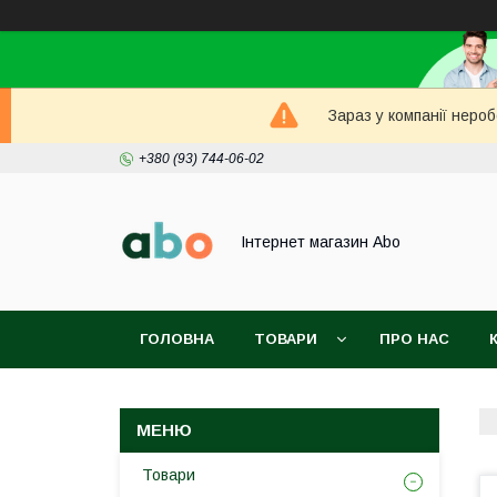
Зараз у компанії неро
+380 (93) 744-06-02
Інтернет магазин Abo
ГОЛОВНА
ТОВАРИ
ПРО НАС
Товари