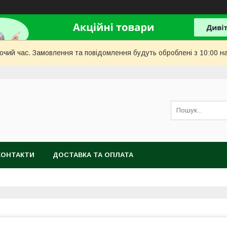
бочий час. Замовлення та повідомлення будуть оброблені з 10:00 н
КОНТАКТИ
ДОСТАВКА ТА ОПЛАТА