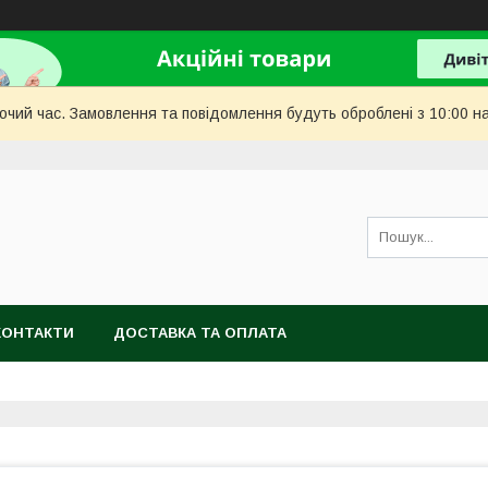
бочий час. Замовлення та повідомлення будуть оброблені з 10:00 н
КОНТАКТИ
ДОСТАВКА ТА ОПЛАТА