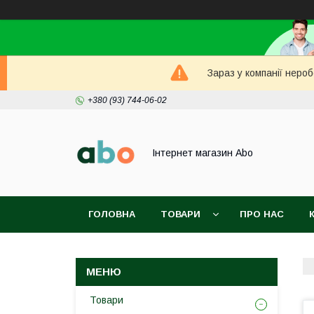
Зараз у компанії неро
+380 (93) 744-06-02
Інтернет магазин Abo
ГОЛОВНА
ТОВАРИ
ПРО НАС
Товари