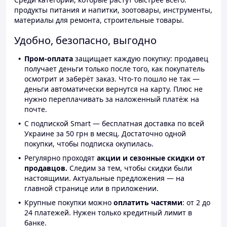
продукты питания и напитки, зоотовары, инструменты,
материалы для ремонта, строительные товары.
Удобно, безопасно, выгодно
Пром-оплата
защищает каждую покупку: продавец
получает деньги только после того, как покупатель
осмотрит и заберёт заказ. Что-то пошло не так —
деньги автоматически вернутся на карту. Плюс не
нужно переплачивать за наложенный платёж на
почте.
С подпиской Smart — бесплатная доставка по всей
Украине за 50 грн в месяц. Достаточно одной
покупки, чтобы подписка окупилась.
Регулярно проходят
акции и сезонные скидки от
продавцов.
Следим за тем, чтобы скидки были
настоящими. Актуальные предложения — на
главной странице или в приложении.
Крупные покупки можно
оплатить частями
: от 2 до
24 платежей. Нужен только кредитный лимит в
банке.