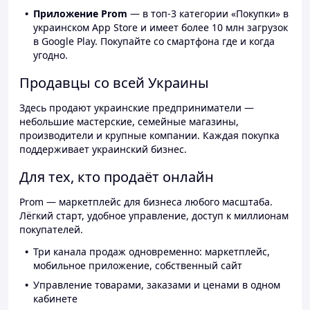
Приложение Prom
— в топ-3 категории «Покупки» в
украинском App Store и имеет более 10 млн загрузок
в Google Play. Покупайте со смартфона где и когда
угодно.
Продавцы со всей Украины
Здесь продают украинские предприниматели —
небольшие мастерские, семейные магазины,
производители и крупные компании. Каждая покупка
поддерживает украинский бизнес.
Для тех, кто продаёт онлайн
Prom — маркетплейс для бизнеса любого масштаба.
Лёгкий старт, удобное управление, доступ к миллионам
покупателей.
Три канала продаж одновременно: маркетплейс,
мобильное приложение, собственный сайт
Управление товарами, заказами и ценами в одном
кабинете