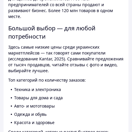
предпринимателей со всей страны продают и
развивают бизнес. Более 120 млн товаров в одном
месте.
Большой выбор — для любой
потребности
Здесь самые низкие цены среди украинских
маркетплейсов — так говорят сами покупатели
(исследование Kantar, 2025). Сравнивайте предложения
от тысяч продавцов, читайте отзывы с фото и видео,
выбирайте лучшее.
Топ категорий по количеству заказов:
Техника и электроника
Товары для дома и сада
Авто- и мототовары
Одежда и обувь
Красота и здоровье
Среди категорий, которые растут быстрее всего: