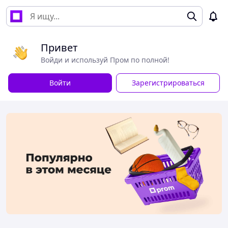
Привет
Войди и используй Пром по полной!
Войти
Зарегистрироваться