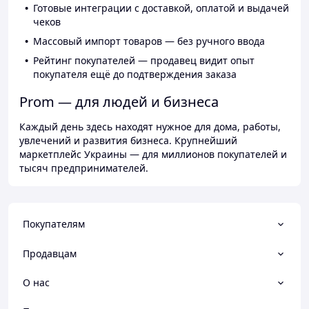
Готовые интеграции с доставкой, оплатой и выдачей
чеков
Массовый импорт товаров — без ручного ввода
Рейтинг покупателей — продавец видит опыт
покупателя ещё до подтверждения заказа
Prom — для людей и бизнеса
Каждый день здесь находят нужное для дома, работы,
увлечений и развития бизнеса. Крупнейший
маркетплейс Украины — для миллионов покупателей и
тысяч предпринимателей.
Покупателям
Продавцам
О нас