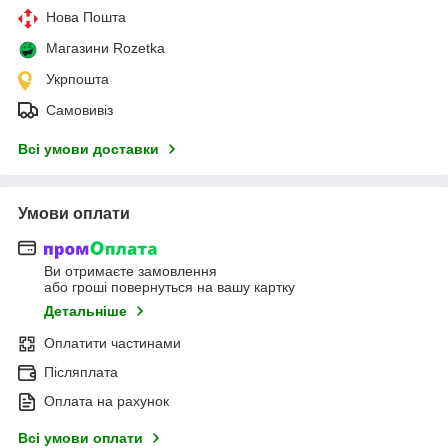
Нова Пошта
Магазини Rozetka
Укрпошта
Самовивіз
Всі умови доставки
Умови оплати
Ви отримаєте замовлення
або гроші повернуться на вашу картку
Детальніше
Оплатити частинами
Післяплата
Оплата на рахунок
Всі умови оплати