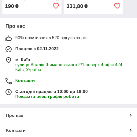
3-х років
190
331,80
₴
₴
Про нас
90% позитивних з 520 відгуків за рік
Працює з 02.11.2022
м. Київ
вулиця Віталія Шимановського 2/1 поверх 4 офіс 424,
Київ, Україна
Контакти
Сьогодні працює з 10:00 до 18:00
Показати весь графік роботи
Про нас
Контакти