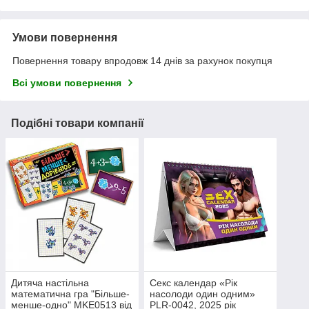
Умови повернення
Повернення товару впродовж 14 днів за рахунок покупця
Всі умови повернення
Подібні товари компанії
Дитяча настільна
Секс календар «Рік
математична гра "Більше-
насолоди один одним»
менше-одно" MKE0513 від
PLR-0042, 2025 рік