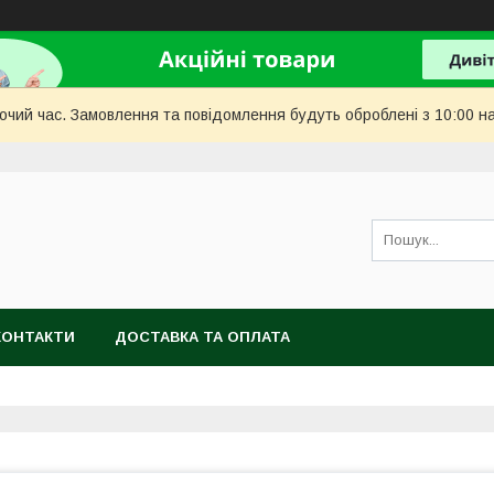
бочий час. Замовлення та повідомлення будуть оброблені з 10:00 н
КОНТАКТИ
ДОСТАВКА ТА ОПЛАТА