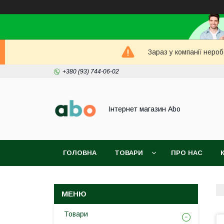
Зараз у компанії неро
+380 (93) 744-06-02
Інтернет магазин Abo
ГОЛОВНА
ТОВАРИ
ПРО НАС
Товари