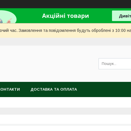
бочий час. Замовлення та повідомлення будуть оброблені з 10:00 н
КОНТАКТИ
ДОСТАВКА ТА ОПЛАТА