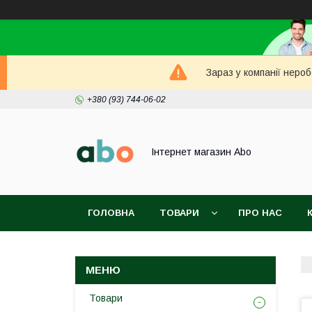
Зараз у компанії неро
+380 (93) 744-06-02
Інтернет магазин Abo
ГОЛОВНА
ТОВАРИ
ПРО НАС
Товари