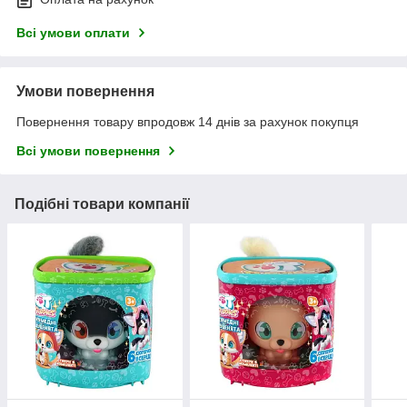
Всі умови оплати
Умови повернення
Повернення товару впродовж 14 днів за рахунок покупця
Всі умови повернення
Подібні товари компанії