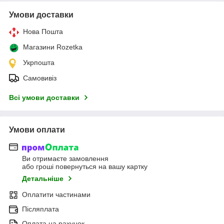
Умови доставки
Нова Пошта
Магазини Rozetka
Укрпошта
Самовивіз
Всі умови доставки
Умови оплати
Ви отримаєте замовлення
або гроші повернуться на вашу картку
Детальніше
Оплатити частинами
Післяплата
Оплата на рахунок