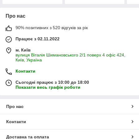
Про нас
90% позитивних з 520 відгуків за рік
Працює з 02.11.2022
м. Київ
вулиця Віталія Шимановського 2/1 поверх 4 офіс 424,
Київ, Україна
Контакти
Сьогодні працює з 10:00 до 18:00
Показати весь графік роботи
Про нас
Контакти
Доставка та оплата