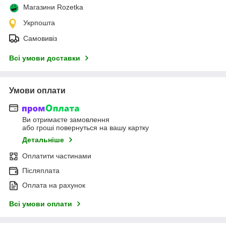
Магазини Rozetka
Укрпошта
Самовивіз
Всі умови доставки
Умови оплати
Ви отримаєте замовлення
або гроші повернуться на вашу картку
Детальніше
Оплатити частинами
Післяплата
Оплата на рахунок
Всі умови оплати