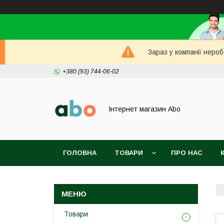
Зараз у компанії неро
+380 (93) 744-06-02
Інтернет магазин Abo
ГОЛОВНА
ТОВАРИ
ПРО НАС
Товари