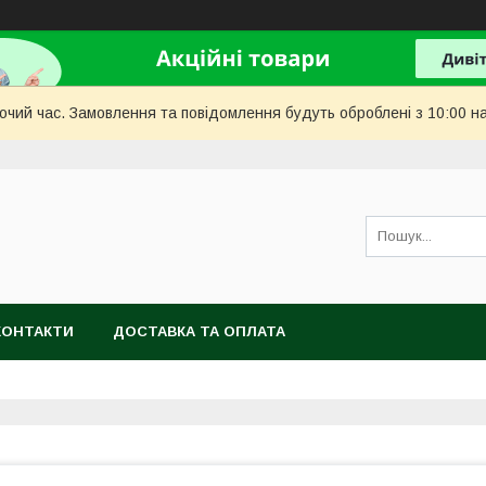
бочий час. Замовлення та повідомлення будуть оброблені з 10:00 н
КОНТАКТИ
ДОСТАВКА ТА ОПЛАТА