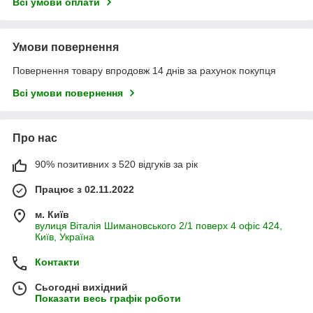
Всі умови оплати
Умови повернення
Повернення товару впродовж 14 днів за рахунок покупця
Всі умови повернення
Про нас
90% позитивних з 520 відгуків за рік
Працює з 02.11.2022
м. Київ
вулиця Віталія Шимановського 2/1 поверх 4 офіс 424,
Київ, Україна
Контакти
Сьогодні вихідний
Показати весь графік роботи