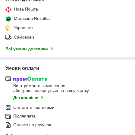
Нова Пошта
Магазини Rozetka
Укрпошта
Самовивіз
Всі умови доставки
Умови оплати
Ви отримаєте замовлення
або гроші повернуться на вашу картку
Детальніше
Оплатити частинами
Післяплата
Оплата на рахунок