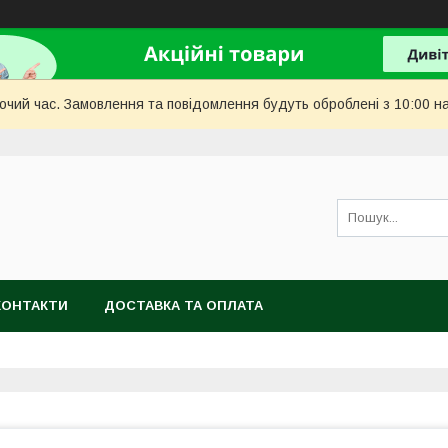
бочий час. Замовлення та повідомлення будуть оброблені з 10:00 н
КОНТАКТИ
ДОСТАВКА ТА ОПЛАТА