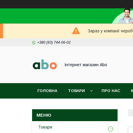
Зараз у компанії неро
+380 (93) 744-06-02
Інтернет магазин Abo
ГОЛОВНА
ТОВАРИ
ПРО НАС
Товари