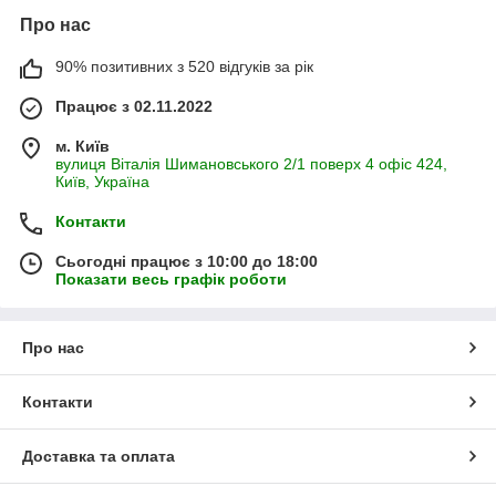
Про нас
90% позитивних з 520 відгуків за рік
Працює з 02.11.2022
м. Київ
вулиця Віталія Шимановського 2/1 поверх 4 офіс 424,
Київ, Україна
Контакти
Сьогодні працює з 10:00 до 18:00
Показати весь графік роботи
Про нас
Контакти
Доставка та оплата