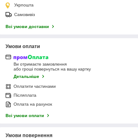
Укрпошта
Самовивіз
Всі умови доставки
Умови оплати
Ви отримаєте замовлення
або гроші повернуться на вашу картку
Детальніше
Оплатити частинами
Післяплата
Оплата на рахунок
Всі умови оплати
Умови повернення