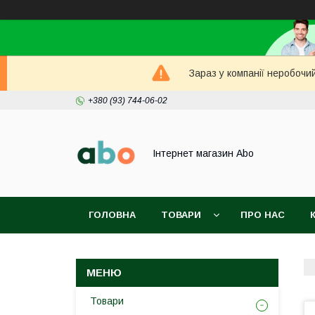
Зараз у компанії неробочи
+380 (93) 744-06-02
Інтернет магазин Abo
ГОЛОВНА
ТОВАРИ
ПРО НАС
Товари