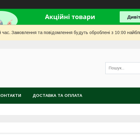
й час. Замовлення та повідомлення будуть оброблені з 10:00 найбл
КОНТАКТИ
ДОСТАВКА ТА ОПЛАТА