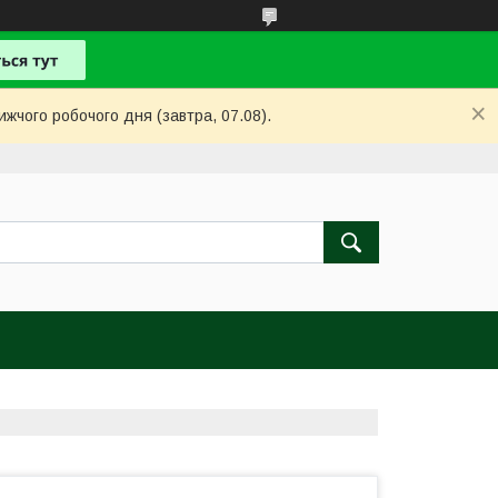
ижчого робочого дня (завтра, 07.08).