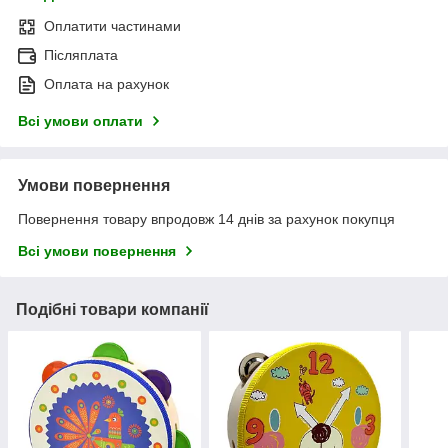
Оплатити частинами
Післяплата
Оплата на рахунок
Всі умови оплати
Умови повернення
Повернення товару впродовж 14 днів за рахунок покупця
Всі умови повернення
Подібні товари компанії