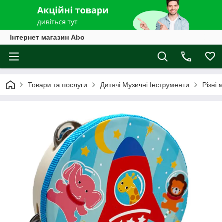
Інтернет магазин Abo
Товари та послуги
Дитячі Музичні Інструменти
Різні 