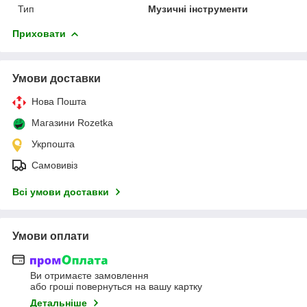
Тип
Музичні інструменти
Приховати
Умови доставки
Нова Пошта
Магазини Rozetka
Укрпошта
Самовивіз
Всі умови доставки
Умови оплати
Ви отримаєте замовлення
або гроші повернуться на вашу картку
Детальніше