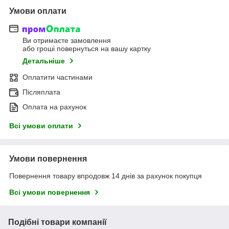
Умови оплати
Ви отримаєте замовлення
або гроші повернуться на вашу картку
Детальніше
Оплатити частинами
Післяплата
Оплата на рахунок
Всі умови оплати
Умови повернення
Повернення товару впродовж 14 днів за рахунок покупця
Всі умови повернення
Подібні товари компанії