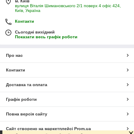
м. Київ
вулиця Віталія Шимановського 2/1 поверх 4 офіс 424,
Київ, Україна
Контакти
Сьогодні вихідний
Показати весь графік роботи
Про нас
Контакти
Доставка та оплата
Графік роботи
Повна версія сайту
Сайт створено на маркетплейсі
Prom.ua