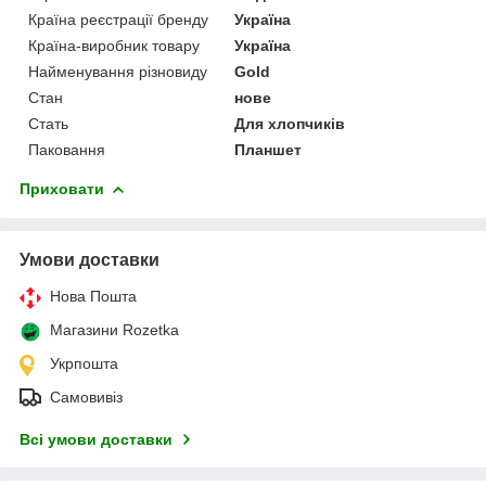
Країна реєстрації бренду
Україна
Країна-виробник товару
Україна
Найменування різновиду
Gold
Стан
нове
Стать
Для хлопчиків
Паковання
Планшет
Приховати
Умови доставки
Нова Пошта
Магазини Rozetka
Укрпошта
Самовивіз
Всі умови доставки