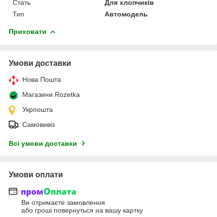
Стать
Для хлопчиків
Тип
Автомодель
Приховати
Умови доставки
Нова Пошта
Магазини Rozetka
Укрпошта
Самовивіз
Всі умови доставки
Умови оплати
Ви отримаєте замовлення
або гроші повернуться на вашу картку