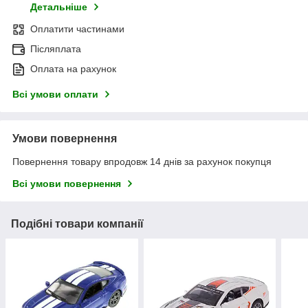
Детальніше
Оплатити частинами
Післяплата
Оплата на рахунок
Всі умови оплати
Умови повернення
Повернення товару впродовж 14 днів за рахунок покупця
Всі умови повернення
Подібні товари компанії