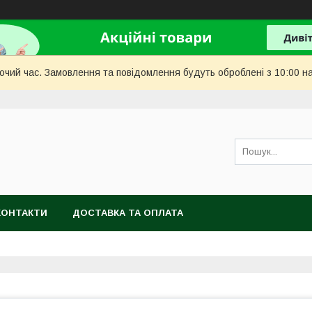
бочий час. Замовлення та повідомлення будуть оброблені з 10:00 н
КОНТАКТИ
ДОСТАВКА ТА ОПЛАТА