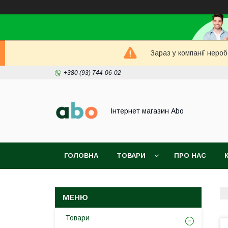
Зараз у компанії неро
+380 (93) 744-06-02
Інтернет магазин Abo
ГОЛОВНА
ТОВАРИ
ПРО НАС
Товари