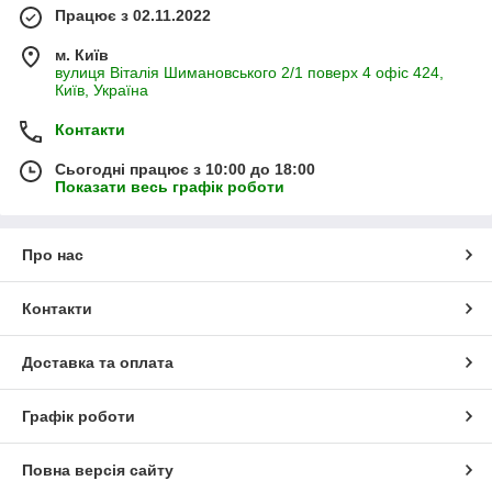
Працює з 02.11.2022
м. Київ
вулиця Віталія Шимановського 2/1 поверх 4 офіс 424,
Київ, Україна
Контакти
Сьогодні працює з 10:00 до 18:00
Показати весь графік роботи
Про нас
Контакти
Доставка та оплата
Графік роботи
Повна версія сайту