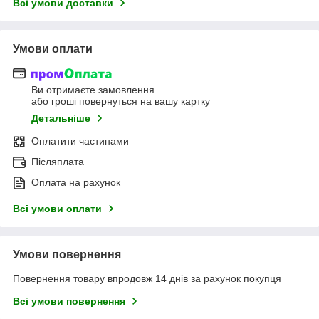
Всі умови доставки
Умови оплати
Ви отримаєте замовлення
або гроші повернуться на вашу картку
Детальніше
Оплатити частинами
Післяплата
Оплата на рахунок
Всі умови оплати
Умови повернення
Повернення товару впродовж 14 днів за рахунок покупця
Всі умови повернення